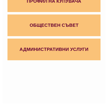
ПРОФИЛ НА КУПУВАЧА
ОБЩЕСТВЕН СЪВЕТ
АДМИНИСТРАТИВНИ УСЛУГИ