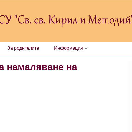
СУ "Св. св. Кирил и Методий
За родителите
Информация
а намаляване на