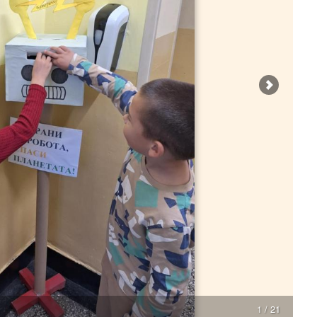
1 / 21