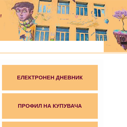
"
ЕЛЕКТРОНЕН ДНЕВНИК
ПРОФИЛ НА КУПУВАЧА