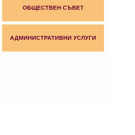
ОБЩЕСТВЕН СЪВЕТ
АДМИНИСТРАТИВНИ УСЛУГИ