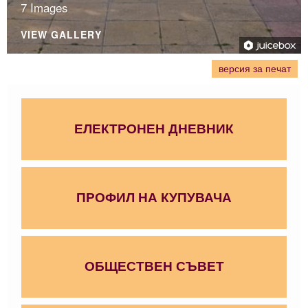
7 Images
VIEW GALLERY
версия за печат
ЕЛЕКТРОНЕН ДНЕВНИК
ПРОФИЛ НА КУПУВАЧА
ОБЩЕСТВЕН СЪВЕТ