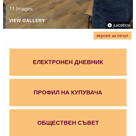
11 Images
VIEW GALLERY
версия за печат
ЕЛЕКТРОНЕН ДНЕВНИК
ПРОФИЛ НА КУПУВАЧА
ОБЩЕСТВЕН СЪВЕТ