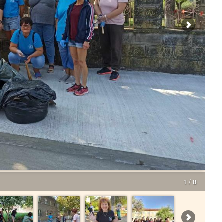
1 / 8