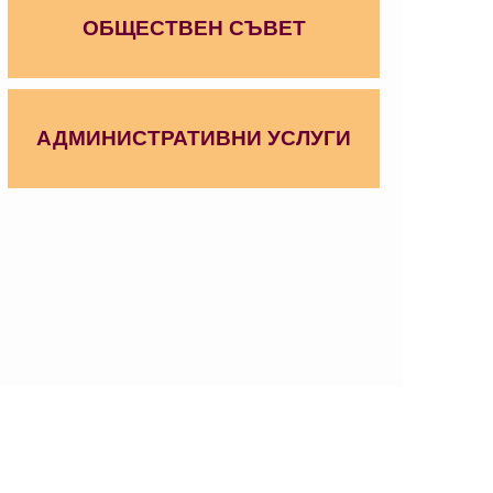
ОБЩЕСТВЕН СЪВЕТ
АДМИНИСТРАТИВНИ УСЛУГИ