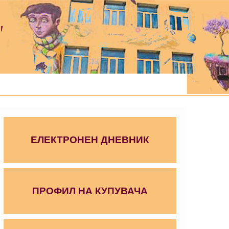
"
ЕЛЕКТРОНЕН ДНЕВНИК
ПРОФИЛ НА КУПУВАЧА