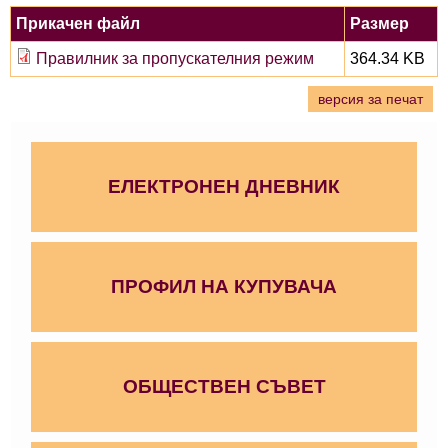
Прикачен файл
Размер
Правилник за пропускателния режим
364.34 KB
версия за печат
ЕЛЕКТРОНЕН ДНЕВНИК
ПРОФИЛ НА КУПУВАЧА
ОБЩЕСТВЕН СЪВЕТ